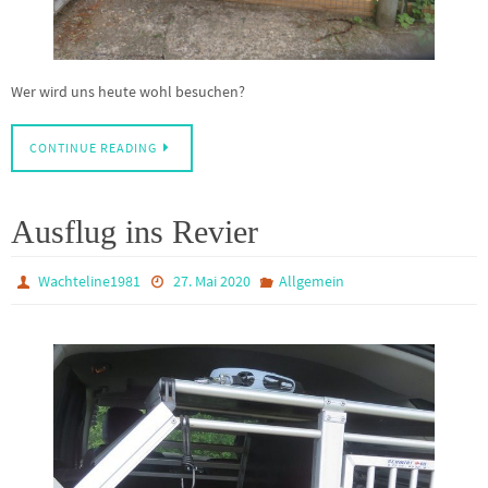
Wer wird uns heute wohl besuchen?
CONTINUE READING
Ausflug ins Revier
Wachteline1981
27. Mai 2020
Allgemein