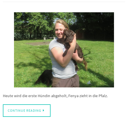
Heute wird die erste Hündin abgeholt, Fenya zieht in die Pfalz.
CONTINUE READING