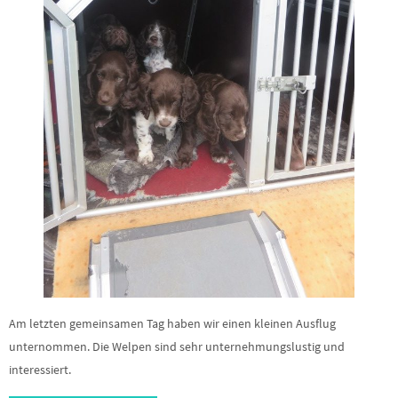
Am letzten gemeinsamen Tag haben wir einen kleinen Ausflug
unternommen. Die Welpen sind sehr unternehmungslustig und
interessiert.