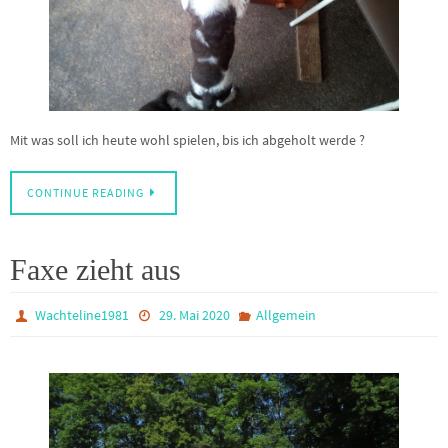
Mit was soll ich heute wohl spielen, bis ich abgeholt werde ?
CONTINUE READING
Faxe zieht aus
Wachteline1981
29. Mai 2020
Allgemein