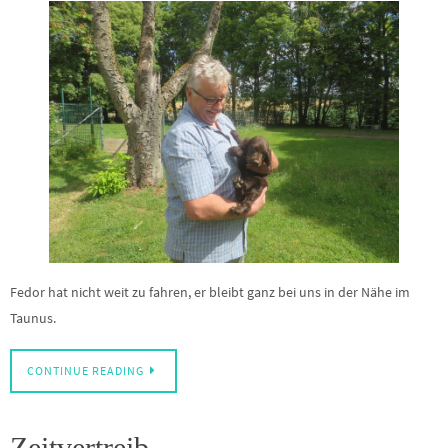
Fedor hat nicht weit zu fahren, er bleibt ganz bei uns in der Nähe im
Taunus.
CONTINUE READING
Zeitvertreib