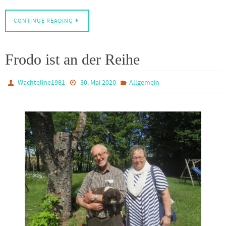
CONTINUE READING
Frodo ist an der Reihe
Wachteline1981
30. Mai 2020
Allgemein