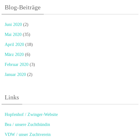
Blog-Beiträge
Juni 2020
(2)
Mai 2020
(35)
April 2020
(18)
März 2020
(6)
Februar 2020
(3)
Januar 2020
(2)
Links
Hopfenhof / Zwinger-Website
Bea / unsere Zuchthündin
VDW / unser Zuchtverein