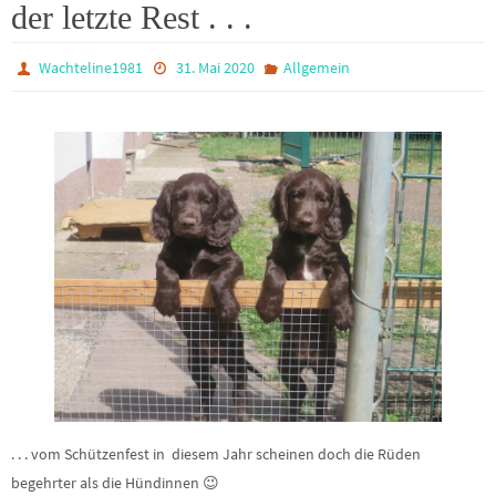
der letzte Rest . . .
Wachteline1981
31. Mai 2020
Allgemein
. . . vom Schützenfest in diesem Jahr scheinen doch die Rüden
begehrter als die Hündinnen 😉