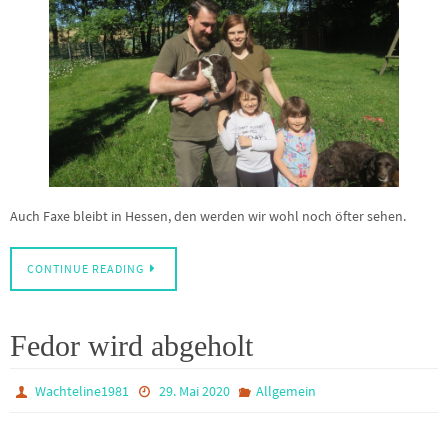
Auch Faxe bleibt in Hessen, den werden wir wohl noch öfter sehen.
CONTINUE READING
Fedor wird abgeholt
Wachteline1981
29. Mai 2020
Allgemein