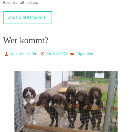
Gesellschaft leisten.
CONTINUE READING
Wer kommt?
Wachteline1981
28. Mai 2020
Allgemein