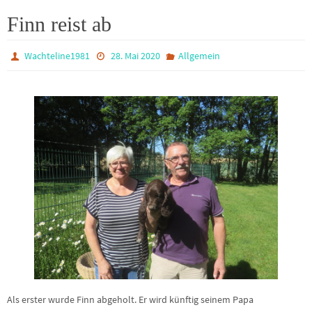
Finn reist ab
Wachteline1981
28. Mai 2020
Allgemein
Als erster wurde Finn abgeholt. Er wird künftig seinem Papa