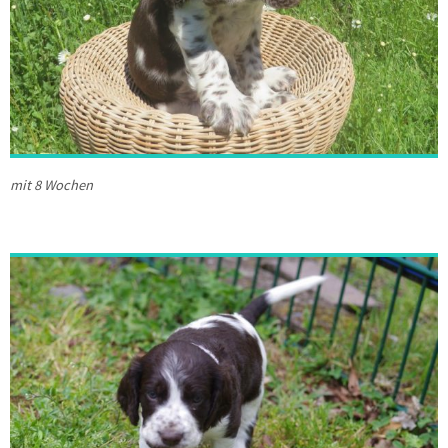
mit 8 Wochen