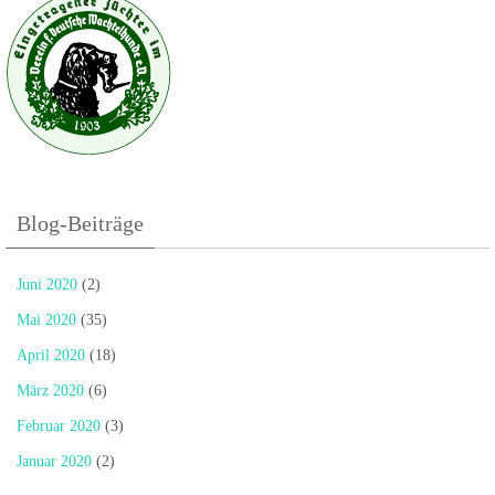
Blog-Beiträge
Juni 2020
(2)
Mai 2020
(35)
April 2020
(18)
März 2020
(6)
Februar 2020
(3)
Januar 2020
(2)