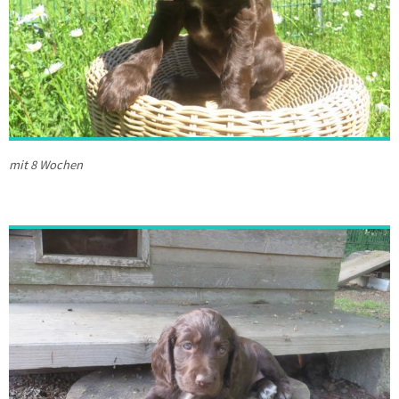
mit 8 Wochen