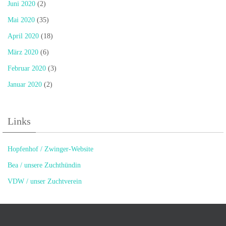
Juni 2020
(2)
Mai 2020
(35)
April 2020
(18)
März 2020
(6)
Februar 2020
(3)
Januar 2020
(2)
Links
Hopfenhof / Zwinger-Website
Bea / unsere Zuchthündin
VDW / unser Zuchtverein