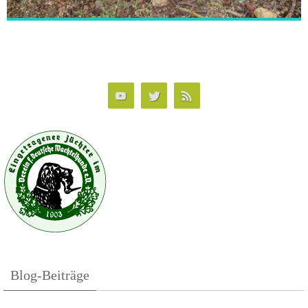
Blog-Beiträge