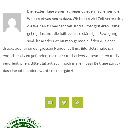
Die letzten Tage waren aufregend, jeden Tag lernen die
Welpen etwas neues dazu. Wir haben viel Zeit verbracht,
die Welpen zu beobachten, und zu fotografieren. Dabei
gelingt fast nur die hälfte, da sie ständig in Bewegung
sind, besonders wenn man gerade auf den Auslöser
drückt oder einer der grossen Hunde läuft ins Bild. Jetzt habe ich
endlich mal Zeit gefunden, die Bilder und Videos zu bearbeiten und zu
veröffentlichen. Bitte blättert auch noch mal ein paar Beiträge zurück,
das eine oder andere wurde noch ergänzt.