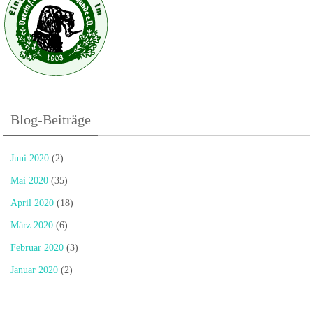
Blog-Beiträge
Juni 2020
(2)
Mai 2020
(35)
April 2020
(18)
März 2020
(6)
Februar 2020
(3)
Januar 2020
(2)