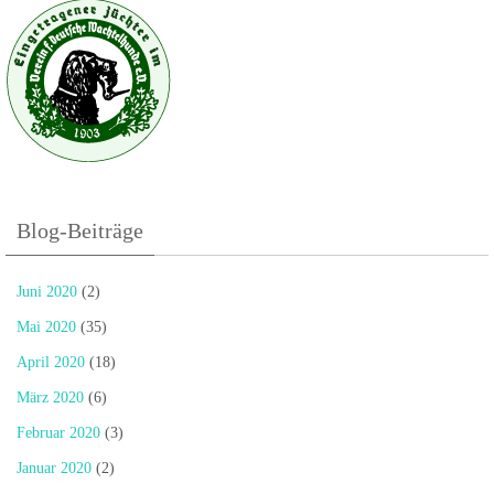
Blog-Beiträge
Juni 2020
(2)
Mai 2020
(35)
April 2020
(18)
März 2020
(6)
Februar 2020
(3)
Januar 2020
(2)