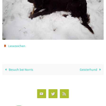
.
Lesezeichen
Besuch bei Norris
Geisterhund